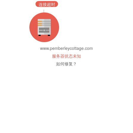
连接超时
www.pemberleycottage.com
服务器状态未知
如何修复？