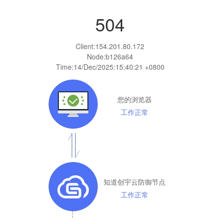
504
Client:
154.201.80.172
Node:b126a64
Time:
14/Dec/2025:15:40:21 +0800
您的浏览器
工作正常
知道创宇云防御节点
工作正常