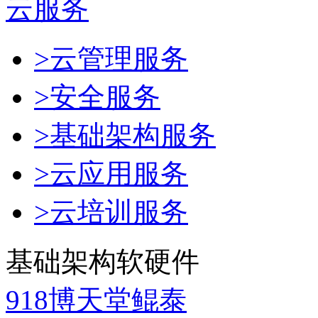
云服务
>云管理服务
>安全服务
>基础架构服务
>云应用服务
>云培训服务
基础架构软硬件
918博天堂鲲泰