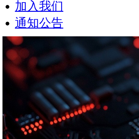
加入我们
通知公告